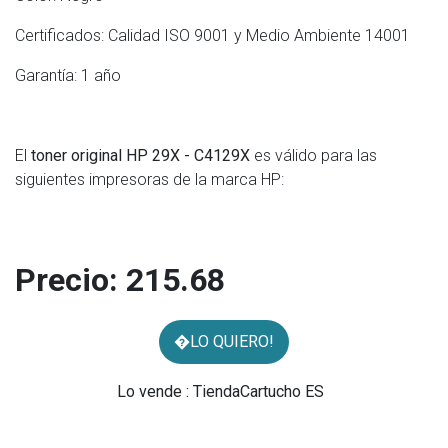
Certificados: Calidad ISO 9001 y Medio Ambiente 14001
Garantía: 1 año
El
toner original HP 29X - C4129X
es válido para las
siguientes impresoras de la marca HP:
Precio:
215.68
�LO QUIERO!
Lo vende : TiendaCartucho ES